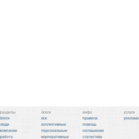
разделы
блоги
инфо
услуги
блоги
все
правила
реклама
люди
коллективные
помощь
компании
персональные
соглашение
работа
корпоративные
статистика