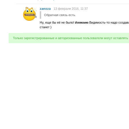
zanoza
13 февраля 2016, 11:37
Обратная связь есть.
Ну, еще бы её не было!
Иллюзию
Видимость-то надо создава
станет )
Только зарегистрированные и авторизованные пользователи могут оставлять