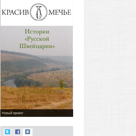
Новый проект