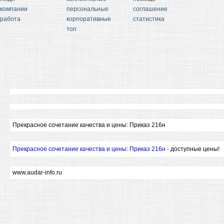
компании
персональные
соглашение
работа
корпоративные
статистика
топ
Прекрасное сочетание качества и цены: Приказ 216н
Прекрасное сочетание качества и цены: Приказ 216н
- доступные цены!
www.audar-info.ru