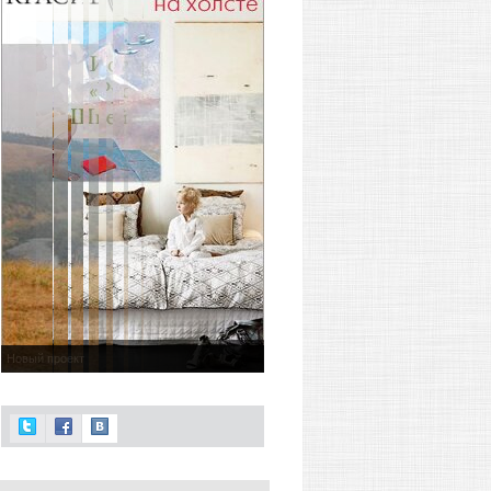
Новый проект