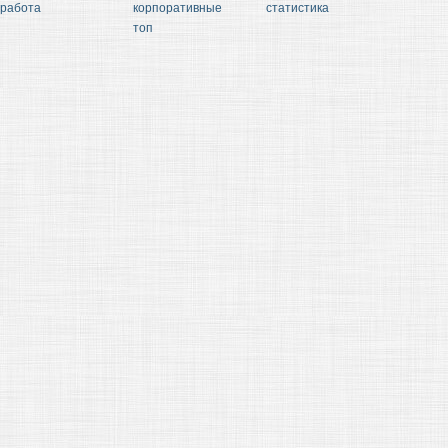
работа
корпоративные
статистика
топ