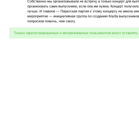
Собственно мы организовывали не встречу а только концерт для вып
организовать сами выпускники, если она им нужна. Концерт получи
лучше. И главное — Пиратская партия к этому концерту не имела ни
мероприятие — инициативная группа по созданию Клуба выпускников 
попросили помочь, чем смогу.
Только зарегистрированные и авторизованные пользователи могут оставлять