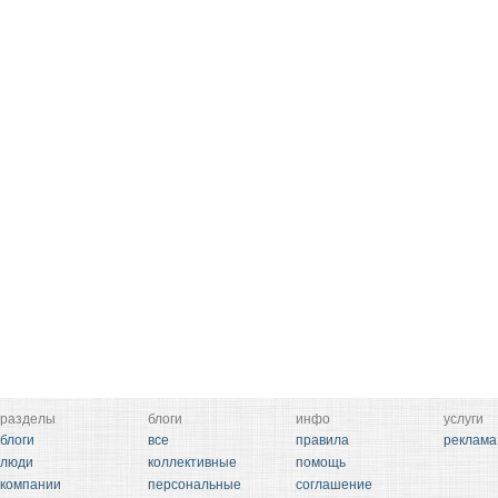
разделы
блоги
инфо
услуги
блоги
все
правила
реклама
люди
коллективные
помощь
компании
персональные
соглашение