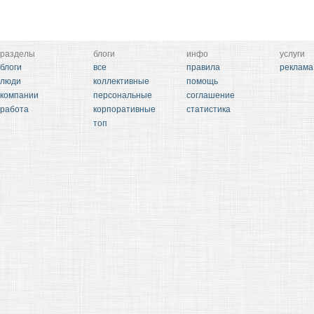
разделы
блоги
инфо
услуги
блоги
все
правила
реклама
люди
коллективные
помощь
компании
персональные
соглашение
работа
корпоративные
статистика
топ