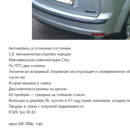
Автомобиль в отличном состоянии.
1,8, механическая коробка передач
Максимальная комплектация Chia.
По ПТС два хозяина.
Технически исправный. Бережная эксплуатация и своевременное о
тысяч км.
Вторая машина в семье.
Два комплекта резины на дисках.
Из проблем — трещина на лобовом стекле.
Выпущен в декабре 06, куплен в 07 году моим знакомым, владею м
Продаю в связи с покупкой недвижимости
8 926 3оо 93 61
цена 345 000р. торг