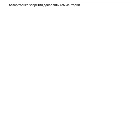
Автор топика запретил добавлять комментарии