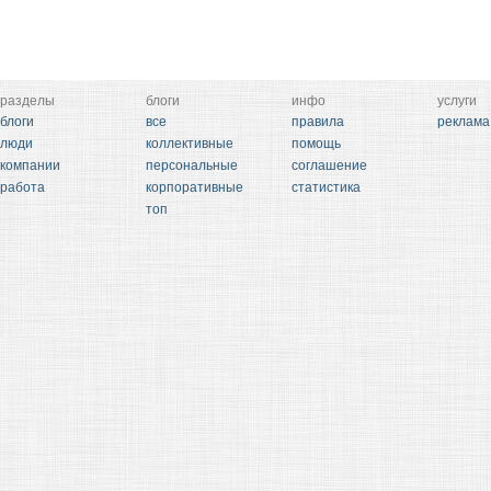
разделы
блоги
инфо
услуги
блоги
все
правила
реклама
люди
коллективные
помощь
компании
персональные
соглашение
работа
корпоративные
статистика
топ