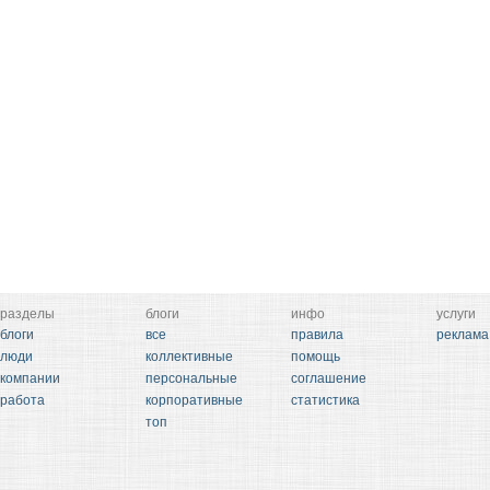
разделы
блоги
инфо
услуги
блоги
все
правила
реклама
люди
коллективные
помощь
компании
персональные
соглашение
работа
корпоративные
статистика
топ