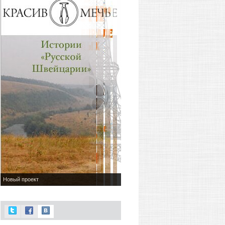
Новый проект