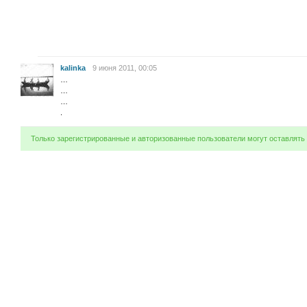
kalinka
9 июня 2011, 00:05
…
…
…
.
Только зарегистрированные и авторизованные пользователи могут оставлять