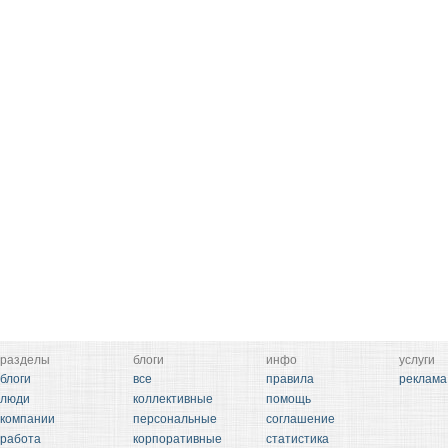
разделы
блоги
инфо
услуги
блоги
все
правила
реклама
люди
коллективные
помощь
компании
персональные
соглашение
работа
корпоративные
статистика