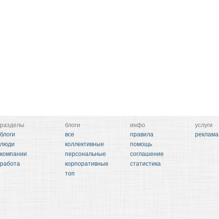
разделы
блоги
инфо
услуги
блоги
все
правила
реклама
люди
коллективные
помощь
компании
персональные
соглашение
работа
корпоративные
статистика
топ