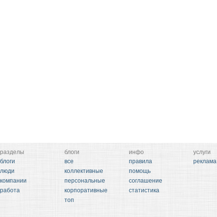
разделы
блоги
инфо
услуги
блоги
все
правила
реклама
люди
коллективные
помощь
компании
персональные
соглашение
работа
корпоративные
статистика
топ