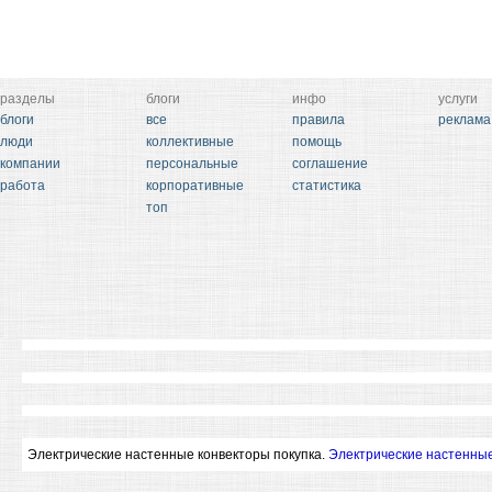
разделы
блоги
инфо
услуги
блоги
все
правила
реклама
люди
коллективные
помощь
компании
персональные
соглашение
работа
корпоративные
статистика
топ
Электрические настенные конвекторы покупка.
Электрические настенные