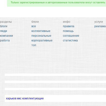
Только зарегистрированные и авторизованные пользователи могут оставлять
разделы
блоги
инфо
услуги
блоги
все
правила
реклама
люди
коллективные
помощь
компании
персональные
соглашение
работа
корпоративные
статистика
топ
харьков мкс комплектующие