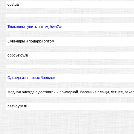
057.ua
Тюльпаны купить оптом, 9wh7w
Сувениры и подарки оптом
opt-cvetov.ru
Одежда известных брендов
Модная одежда с доставкой и примеркой. Весенние плащи, летнее, вече
best-bytik.ru