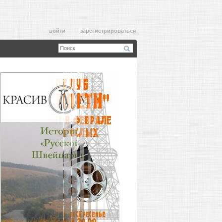
войти
зарегистрироваться