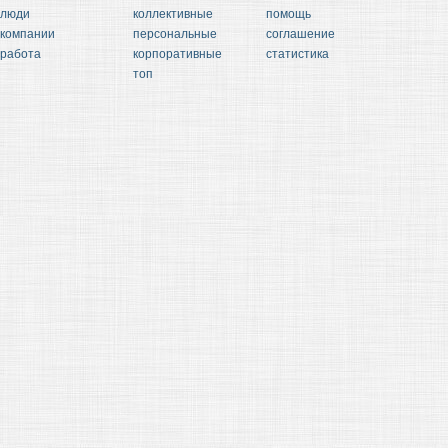
люди
коллективные
помощь
компании
персональные
соглашение
работа
корпоративные
статистика
топ