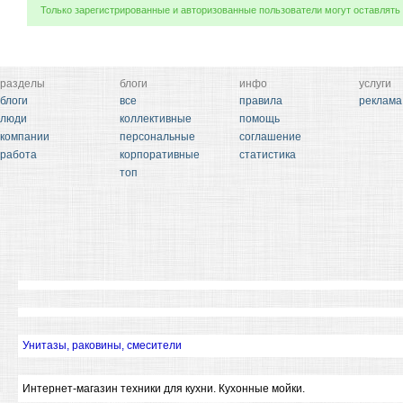
Только зарегистрированные и авторизованные пользователи могут оставлять
разделы
блоги
инфо
услуги
блоги
все
правила
реклама
люди
коллективные
помощь
компании
персональные
соглашение
работа
корпоративные
статистика
топ
Унитазы, раковины, смесители
Интернет-магазин техники для кухни. Кухонные мойки.