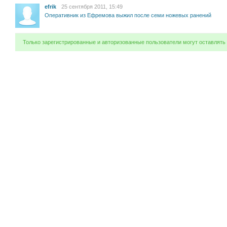
efrik
25 сентября 2011, 15:49
Оперативник из Ефремова выжил после семи ножевых ранений
Только зарегистрированные и авторизованные пользователи могут оставлять