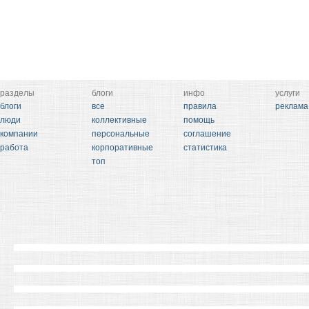
разделы
блоги
инфо
услуги
блоги
все
правила
реклама
люди
коллективные
помощь
компании
персональные
соглашение
работа
корпоративные
статистика
топ