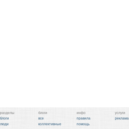
разделы
блоги
инфо
услуги
блоги
все
правила
реклама
люди
коллективные
помощь