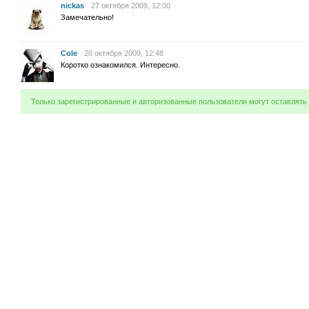
nickas
27 октября 2009, 12:00
Замечательно!
Cole
28 октября 2009, 12:48
Коротко ознакомился. Интересно.
Только зарегистрированные и авторизованные пользователи могут оставлять