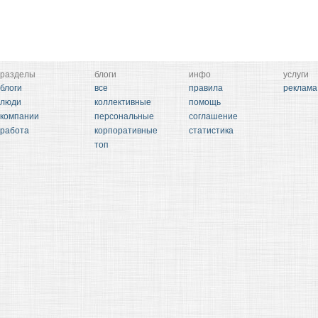
разделы
блоги
инфо
услуги
блоги
все
правила
реклама
люди
коллективные
помощь
компании
персональные
соглашение
работа
корпоративные
статистика
топ