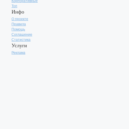
Корпоративные
Топ
Инфо
О проекте
Правила
Помощь
Соглашение
Статистика
Услуги
Реклама