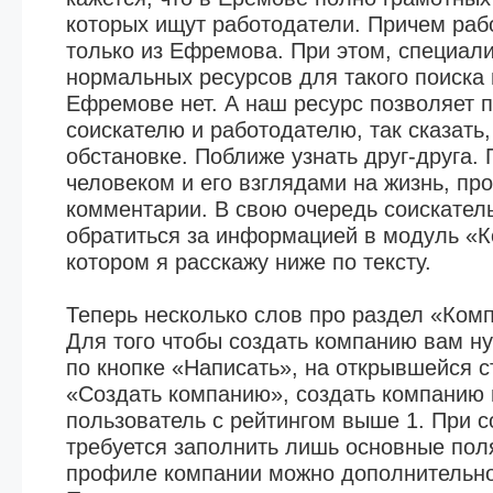
которых ищут работодатели. Причем раб
только из Ефремова. При этом, специал
нормальных ресурсов для такого поиска
Ефремове нет. А наш ресурс позволяет 
соискателю и работодателю, так сказать
обстановке. Поближе узнать друг-друга.
человеком и его взглядами на жизнь, про
комментарии. В свою очередь соискател
обратиться за информацией в модуль «
котором я расскажу ниже по тексту.
Теперь несколько слов про раздел «Ком
Для того чтобы создать компанию вам н
по кнопке «Написать», на открывшейся 
«Создать компанию», создать компанию 
пользователь с рейтингом выше 1. При 
требуется заполнить лишь основные пол
профиле компании можно дополнительно