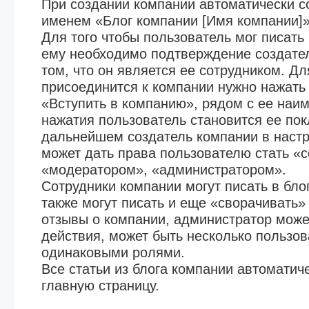
При создании компании автоматически со
именем «Блог компании [Имя компании]»
Для того чтобы пользователь мог писать
ему необходимо подтверждение создате
том, что он является ее сотрудником. Дл
присоединится к компании нужно нажать 
«Вступить в компанию», рядом с ее наи
нажатия пользователь становится ее пок
дальнейшем создатель компании в наст
может дать права пользователю стать «
«модератором», «администратором».
Сотрудники компании могут писать в бло
также могут писать и еще «сворачивать
отзывы о компании, администратор може
действия, может быть несколько пользов
одинаковыми ролями.
Все статьи из блога компании автоматич
главную страницу.