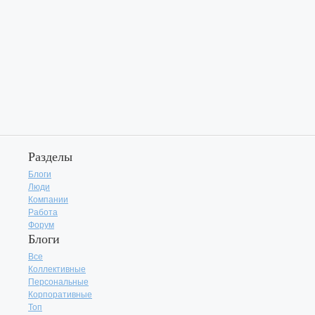
Разделы
Блоги
Люди
Компании
Работа
Форум
Блоги
Все
Коллективные
Персональные
Корпоративные
Топ