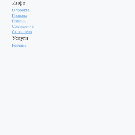
Инфо
О проекте
Правила
Помощь
Соглашение
Статистика
Услуги
Реклама