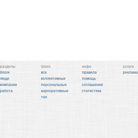
разделы
блоги
инфо
услуги
блоги
все
правила
реклама
люди
коллективные
помощь
компании
персональные
соглашение
работа
корпоративные
статистика
топ