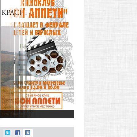
Новый проект