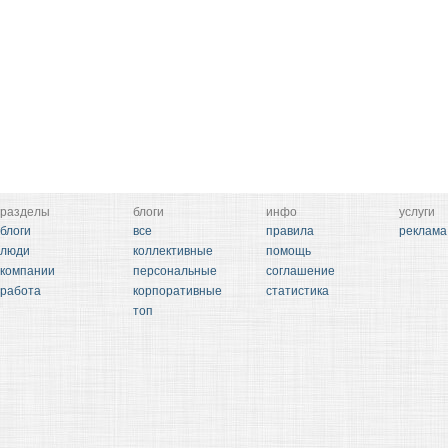
разделы
блоги
инфо
услуги
блоги
все
правила
реклама
люди
коллективные
помощь
компании
персональные
соглашение
работа
корпоративные
статистика
топ