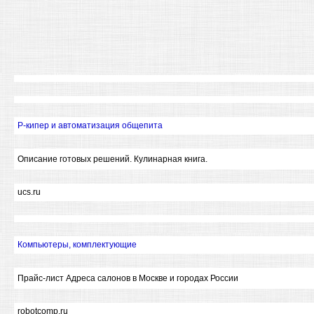
Р-кипер и автоматизация общепита
Описание готовых решений. Кулинарная книга.
ucs.ru
Компьютеры, комплектующие
Прайс-лист Адреса салонов в Москве и городах России
robotcomp.ru