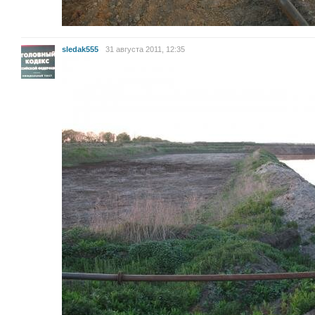
sledak555
31 августа 2011, 12:35