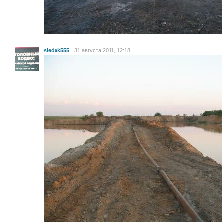
sledak555
31 августа 2011, 12:18