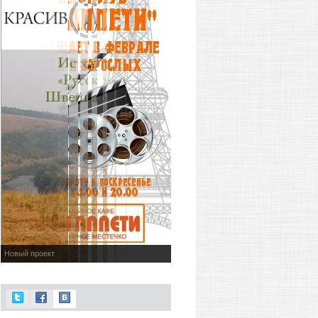
Новый проект