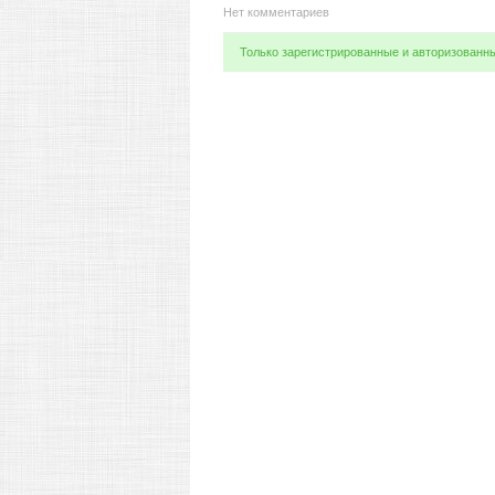
Нет комментариев
Только зарегистрированные и авторизованн