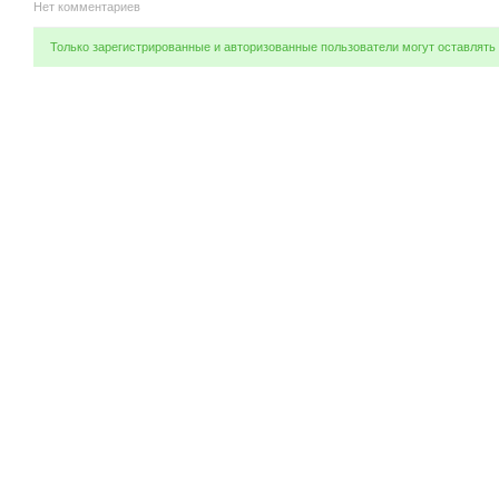
Нет комментариев
Только зарегистрированные и авторизованные пользователи могут оставлять