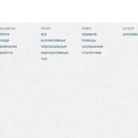
разделы
блоги
инфо
услуги
блоги
все
правила
реклама
люди
коллективные
помощь
компании
персональные
соглашение
работа
корпоративные
статистика
топ