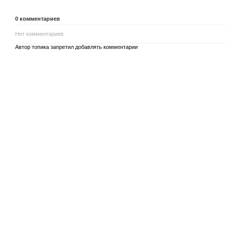
0
комментариев
Нет комментариев
Автор топика запретил добавлять комментарии