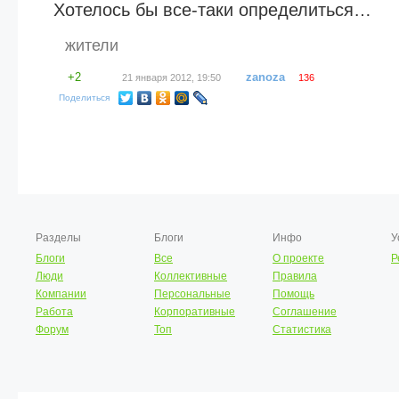
Хотелось бы все-таки определиться…
жители
+2
zanoza
21 января 2012, 19:50
136
Поделиться
Разделы
Блоги
Инфо
У
Блоги
Все
О проекте
Р
Люди
Коллективные
Правила
Компании
Персональные
Помощь
Работа
Корпоративные
Соглашение
Форум
Топ
Статистика