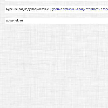
Бурение под воду подмосковье.
Бурение скважин на воду стоимость в гор
aqua-help.ru