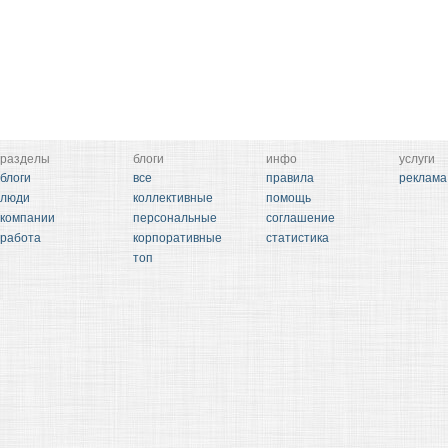
разделы
блоги
инфо
услуги
блоги
все
правила
реклама
люди
коллективные
помощь
компании
персональные
соглашение
работа
корпоративные
статистика
топ