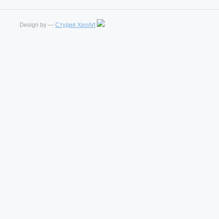
Design by —
Студия XeoArt