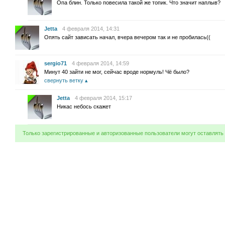
Опа блин. Только повесила такой же топик. Что значит наплыв?
Jetta
4 февраля 2014, 14:31
Опять сайт зависать начал, вчера вечером так и не пробилась((
sergio71
4 февраля 2014, 14:59
Минут 40 зайти не мог, сейчас вроде нормуль! Чё было?
свернуть ветку
Jetta
4 февраля 2014, 15:17
Никас небось скажет
Только зарегистрированные и авторизованные пользователи могут оставлять