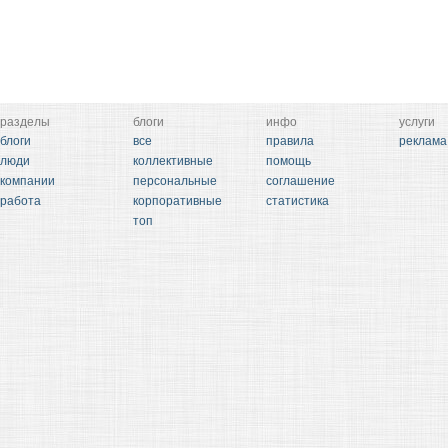
разделы
блоги
инфо
услуги
блоги
все
правила
реклама
люди
коллективные
помощь
компании
персональные
соглашение
работа
корпоративные
статистика
топ