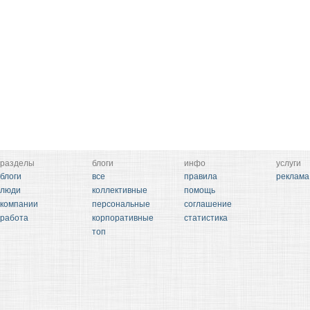
разделы
блоги
инфо
услуги
блоги
все
правила
реклама
люди
коллективные
помощь
компании
персональные
соглашение
работа
корпоративные
статистика
топ