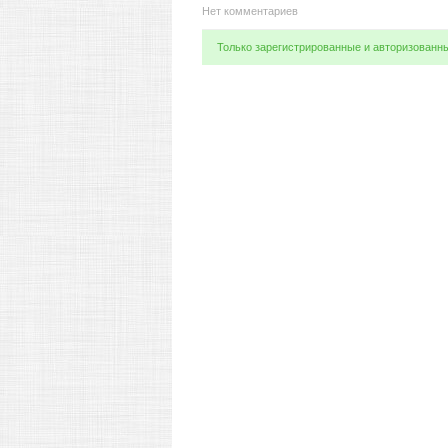
Нет комментариев
Только зарегистрированные и авторизованн