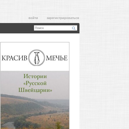
войти
зарегистрироваться