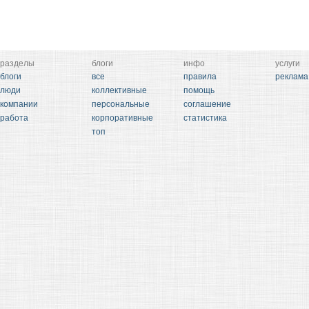
разделы
блоги
инфо
услуги
блоги
все
правила
реклама
люди
коллективные
помощь
компании
персональные
соглашение
работа
корпоративные
статистика
топ