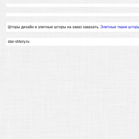
Шторы дизайн и элитные шторы на заказ заказать.
Элитные ткани штор
star-shtory.ru