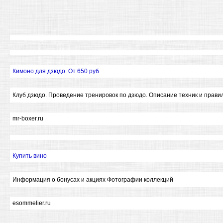
Кимоно для дзюдо. От 650 руб
Клуб дзюдо. Проведение тренировок по дзюдо. Описание техник и прави
mr-boxer.ru
Купить вино
Информация о бонусах и акциях Фотографии коллекций
esommelier.ru