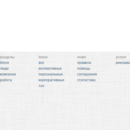
разделы
блоги
инфо
услуги
блоги
все
правила
реклама
люди
коллективные
помощь
компании
персональные
соглашение
работа
корпоративные
статистика
топ