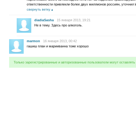
ответственности привлекли более двух миллионов россиян, уточнил 
свернуть ветку
diadiaSasha
15 января 2013, 19:21
Не в тему. Здесь про алкоголь.
marmon
16 января 2013, 00:42
гашиш план и марииванна тоже хорошо
Только зарегистрированные и авторизованные пользователи могут оставлять