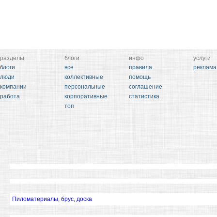
разделы
блоги
инфо
услуги
блоги
все
правила
реклама
люди
коллективные
помощь
компании
персональные
соглашение
работа
корпоративные
статистика
топ
Пиломатериалы, брус, доска