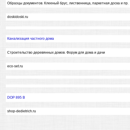
Образцы документов. Клееный брус, лиственница, паркетная доска и пр.
doskidoski.ru
Канализация частного дома
Строительство деревянных домов. Форум для дома и дачи
eco-set.ru
DOP 895 B
shop-dedietrich.ru