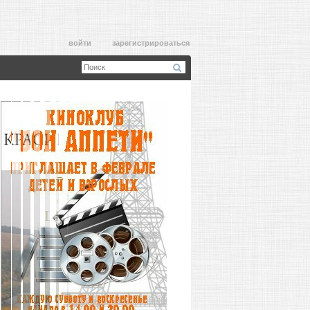
войти
зарегистрироваться