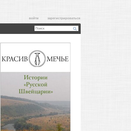
войти
зарегистрироваться