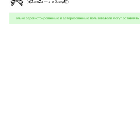
)))ZanoZa — это брэнд!)))
Только зарегистрированные и авторизованные пользователи могут оставлять