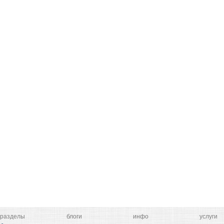
разделы
блоги
инфо
услуги