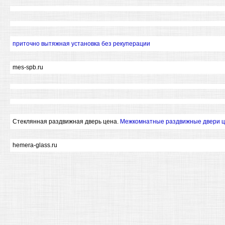
приточно вытяжная установка без рекуперации
mes-spb.ru
Стеклянная раздвижная дверь цена.
Межкомнатные раздвижные двери 
hemera-glass.ru