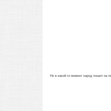
Но в какой-то момент народ пошел на 