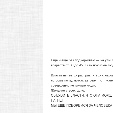
Еще и еще раз подчеркиваю — на улицу
возрасте от 30 до 45. Есть пожилые лю
Власть пытается расправляться с народ
которые попадаются, автозак = отчисле
совершенно не глупые люди.
Желание у всех одно:
ОБЪЯВИТЬ ВЛАСТИ, ЧТО ОНА МОЖЕТ
НАГНЕТ.
МЫ ЕЩЕ ПОБОРЕМСЯ ЗА ЧЕЛОВЕКА