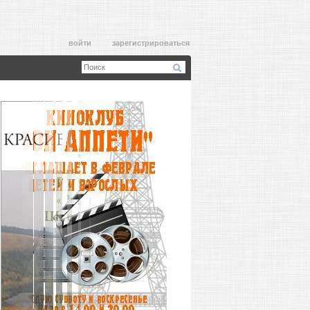
войти
зарегистрироваться