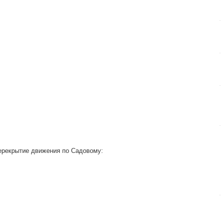
перекрытие движения по Садовому: