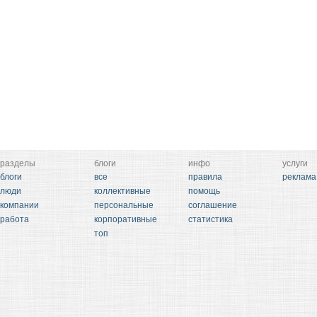
разделы
блоги
инфо
услуги
блоги
все
правила
реклама
люди
коллективные
помощь
компании
персональные
соглашение
работа
корпоративные
статистика
топ