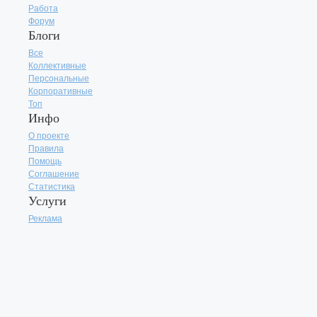
Работа
Форум
Блоги
Все
Коллективные
Персональные
Корпоративные
Топ
Инфо
О проекте
Правила
Помощь
Соглашение
Статистика
Услуги
Реклама