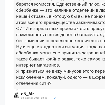
берется комиссия. Единственный плюс, к
сбербанке — это наличие отделений в л
нашей страны, в которую бы вы не приеха
этом все его преимущества заканчиваютс
СИТИ в зарплатных проектах есть присут
возможность снятия денег в банкоматах 
без комиссии определенное количество р
Ну и еще стандартная ситуация, когда ва
сбербанка могут «не принять» заграницей
такое бывает крайне редко, тоже самое к
интернет магазинов.
Я признаться не вижу минусов этого пере
исключением, пожалуй, одного — в Ефре
отделения сити?
oN_Air
13 октября 2010, 13:45