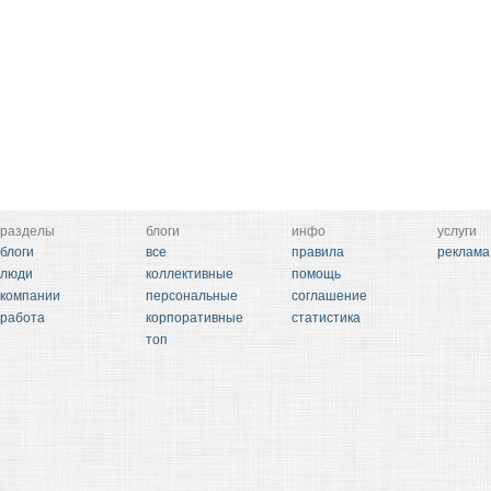
разделы
блоги
инфо
услуги
блоги
все
правила
реклама
люди
коллективные
помощь
компании
персональные
соглашение
работа
корпоративные
статистика
топ