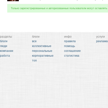
Только зарегистрированные и авторизованные пользователи могут оставлять
разделы
блоги
инфо
услуги
блоги
все
правила
реклама
люди
коллективные
помощь
компании
персональные
соглашение
работа
корпоративные
статистика
топ